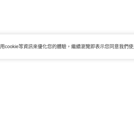
用cookie等資訊來優化您的體驗，繼續瀏覽即表示您同意我們