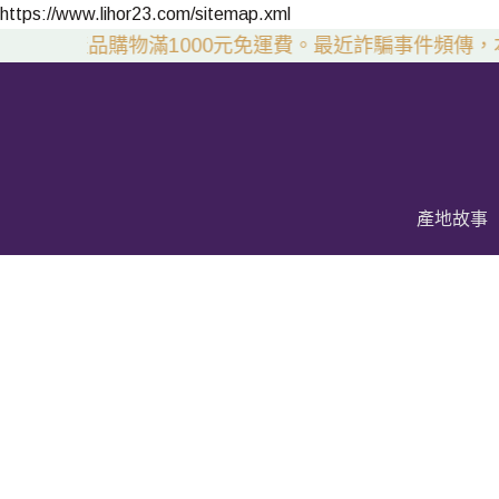
https://www.lihor23.com/sitemap.xml
全系列產品購物滿1000元免運費。
最近詐騙事件頻傳，本
產地故事