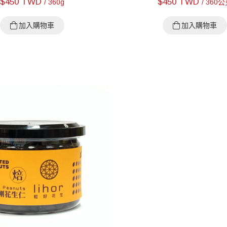
$
450 TWD
$
450 TWD
/ 360g
/ 360
加入購物車
加入購物車