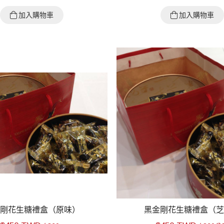
加入購物車
加入購物車
剛花生糖禮盒（原味）
黑金剛花生糖禮盒（