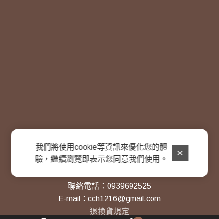
我們將使用cookie等資訊來優化您的體
驗，繼續瀏覽即表示您同意我們使用。
秝豪花生 lihor
聯絡電話：0939692525
E-mail：cch1216@gmail.com
退換貨規定